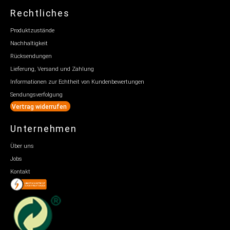
Rechtliches
Produktzustände
Nachhaltigkeit
Rücksendungen
Lieferung, Versand und Zahlung
Informationen zur Echtheit von Kundenbewertungen
Sendungsverfolgung
Vertrag widerrufen
Unternehmen
Über uns
Jobs
Kontakt