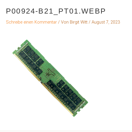
P00924-B21_PT01.WEBP
Schreibe einen Kommentar
/ Von
Birgit Witt
/
August 7, 2023