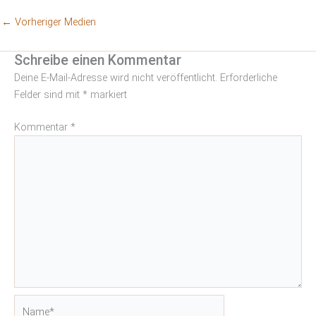
←
Vorheriger Medien
Schreibe einen Kommentar
Deine E-Mail-Adresse wird nicht veröffentlicht.
Erforderliche
Felder sind mit
*
markiert
Kommentar
*
Name*