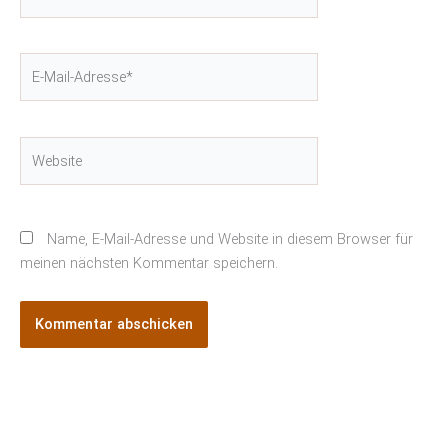
E-
Mail-
Adresse*
Website
Name, E-Mail-Adresse und Website in diesem Browser für
meinen nächsten Kommentar speichern.
Alternative: