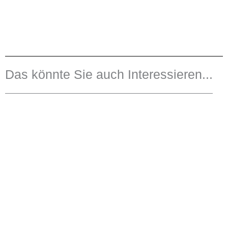
Das könnte Sie auch Interessieren...