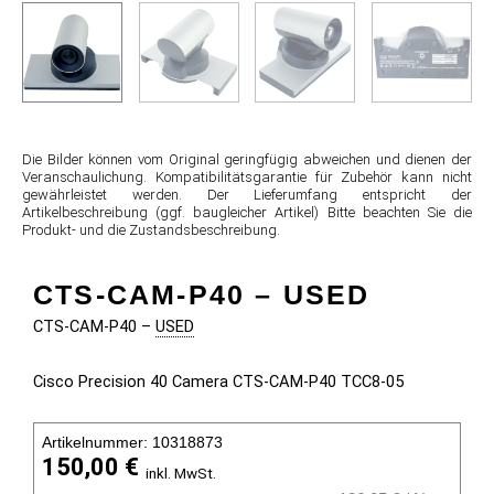
Die Bilder können vom Original geringfügig abweichen und dienen der
Veranschaulichung. Kompatibilitätsgarantie für Zubehör kann nicht
gewährleistet werden. Der Lieferumfang entspricht der
Artikelbeschreibung (ggf. baugleicher Artikel) Bitte beachten Sie die
Produkt- und die Zustandsbeschreibung.
CTS-CAM-P40 –
USED
CTS-CAM-P40 –
USED
Cisco Precision 40 Camera CTS-CAM-P40 TCC8-05
Artikelnummer: 10318873
150,00
€
inkl. MwSt.