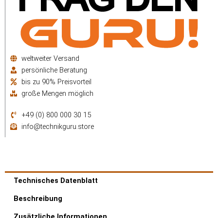
weltweiter Versand
persönliche Beratung
bis zu 90% Preisvorteil
große Mengen möglich
+49 (0) 800 000 30 15
info@technikguru.store
Technisches Datenblatt
Beschreibung
Zusätzliche Informationen