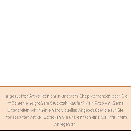
Ihr gesuchter Artikel ist nicht in unserem Shop vorhanden oder Sie
möchten eine größere Stückzahl kaufen? Kein Problem! Gerne
unterbreiten wir Ihnen ein individuelles Angebot über die für Sie
interessanten Artikel. Schicken Sie uns einfach eine Mail mit Ihrem
Anliegen an: