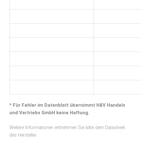
* Für Fehler im Datenblatt übernimmt H&V Handels
und Vertriebs GmbH keine Haftung.
Weitere Informationen entnehmen Sie bitte dem Datasheet
des Hersteller.