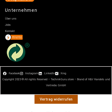
Unternehmen
Über uns
Jobs
Kontakt
Facebook
Instagram
LinkedIn
Xing
Copyright 2023 © All rights Reserved – TechnikGuru.store – Brand of H&V Handels und
Vertriebs GmbH
Vertrag widerrufen