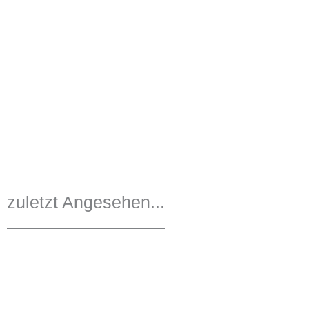
zuletzt Angesehen...