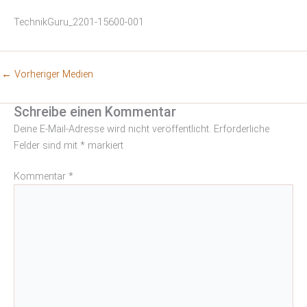
TechnikGuru_2201-15600-001
←
Vorheriger Medien
Schreibe einen Kommentar
Deine E-Mail-Adresse wird nicht veröffentlicht.
Erforderliche
Felder sind mit
*
markiert
Kommentar
*