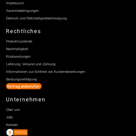
Impressum
Garantiebedingungen
ElektroG und Elektroaltgeräteentsorgung
Rechtliches
Produktzustände
Nachhaltigkeit
Rücksendungen
Lieferung, Versand und Zahlung
Informationen zur Echtheit von Kundenbewertungen
Sendungsverfolgung
Vertrag widerrufen
Unternehmen
Über uns
Jobs
Kontakt