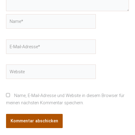
Name*
E-
Mail-
Adresse*
Website
Name, E-Mail-Adresse und Website in diesem Browser für
meinen nächsten Kommentar speichern.
Alternative: