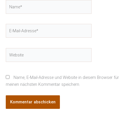
Name*
E-
Mail-
Adresse*
Website
Name, E-Mail-Adresse und Website in diesem Browser für
meinen nächsten Kommentar speichern.
Alternative: