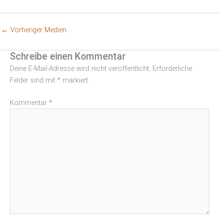
←
Vorheriger Medien
Schreibe einen Kommentar
Deine E-Mail-Adresse wird nicht veröffentlicht.
Erforderliche
Felder sind mit
*
markiert
Kommentar
*