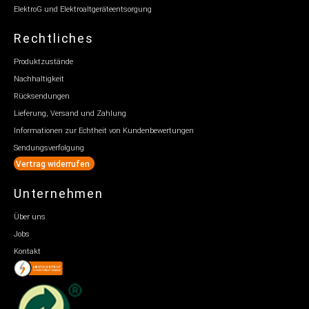
ElektroG und Elektroaltgeräteentsorgung
Rechtliches
Produktzustände
Nachhaltigkeit
Rücksendungen
Lieferung, Versand und Zahlung
Informationen zur Echtheit von Kundenbewertungen
Sendungsverfolgung
Vertrag widerrufen
Unternehmen
Über uns
Jobs
Kontakt