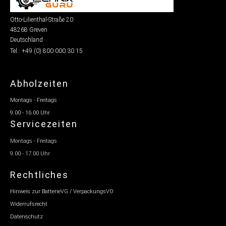
Otto-Lilienthal-Straße 20
48268 Greven
Deutschland
Tel.: +49 (0) 800 000 30 15
Abholzeiten
Montags - Freitags
9.00 - 16.00 Uhr
Servicezeiten
Montags - Freitags
9.00 - 17.00 Uhr
Rechtliches
Hinweis zur BatterieVG / VerpackungsVO
Widerrufsrecht
Datenschutz