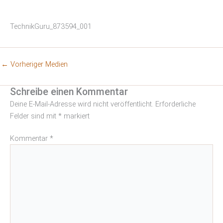
TechnikGuru_873594_001
←
Vorheriger Medien
Schreibe einen Kommentar
Deine E-Mail-Adresse wird nicht veröffentlicht.
Erforderliche
Felder sind mit
*
markiert
Kommentar
*