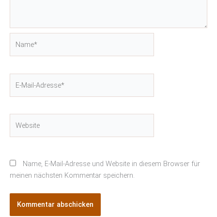
Name*
E-
Mail-
Adresse*
Website
Name, E-Mail-Adresse und Website in diesem Browser für
meinen nächsten Kommentar speichern.