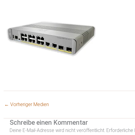
←
Vorheriger Medien
Schreibe einen Kommentar
Deine E-Mail-Adresse wird nicht veröffentlicht.
Erforderliche