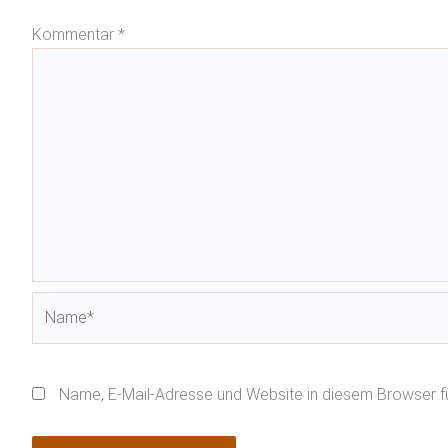
Kommentar
*
Name*
Name, E-Mail-Adresse und Website in diesem Browser 