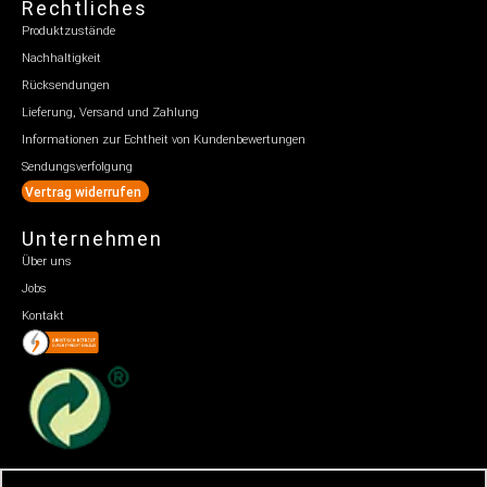
Rechtliches
Produktzustände
Nachhaltigkeit
Rücksendungen
Lieferung, Versand und Zahlung
Informationen zur Echtheit von Kundenbewertungen
Sendungsverfolgung
Vertrag widerrufen
Unternehmen
Über uns
Jobs
Kontakt