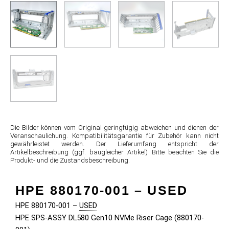
Die Bilder können vom Original geringfügig abweichen und dienen der
Veranschaulichung. Kompatibilitätsgarantie für Zubehör kann nicht
gewährleistet werden. Der Lieferumfang entspricht der
Artikelbeschreibung (ggf. baugleicher Artikel) Bitte beachten Sie die
Produkt- und die Zustandsbeschreibung.
HPE 880170-001 –
USED
HPE 880170-001 –
USED
HPE SPS-ASSY DL580 Gen10 NVMe Riser Cage (880170-