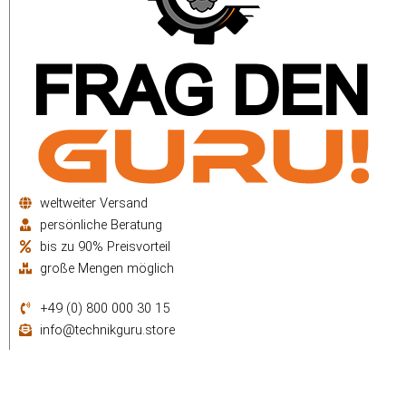
weltweiter Versand
persönliche Beratung
bis zu 90% Preisvorteil
große Mengen möglich
+49 (0) 800 000 30 15
info@technikguru.store