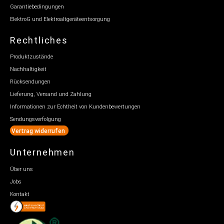
Garantiebedingungen
ElektroG und Elektroaltgeräteentsorgung
Rechtliches
Produktzustände
Nachhaltigkeit
Rücksendungen
Lieferung, Versand und Zahlung
Informationen zur Echtheit von Kundenbewertungen
Sendungsverfolgung
Vertrag widerrufen
Unternehmen
Über uns
Jobs
Kontakt