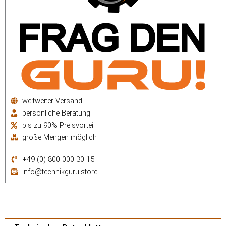
weltweiter Versand
persönliche Beratung
bis zu 90% Preisvorteil
große Mengen möglich
+49 (0) 800 000 30 15
info@technikguru.store