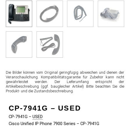
Die Bilder können vom Original geringfügig abweichen und dienen der
Veranschaulichung. Kompatibilitätsgarantie für Zubehör kann nicht
gewährleistet werden. Der Lieferumfang entspricht der
Artikelbeschreibung (ggf. baugleicher Artikel) Bitte beachten Sie die
Produkt- und die Zustandsbeschreibung.
CP-7941G –
USED
CP-7941G –
USED
Cisco Unified IP Phone 7900 Series – CP-7941G