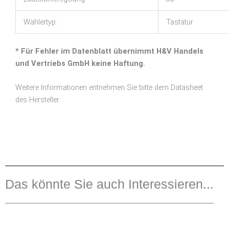
Wählertyp:
Tastatur
* Für Fehler im Datenblatt übernimmt H&V Handels
und Vertriebs GmbH keine Haftung.
Weitere Informationen entnehmen Sie bitte dem Datasheet
des Hersteller.
Das könnte Sie auch Interessieren...