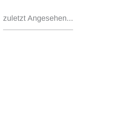
zuletzt Angesehen...