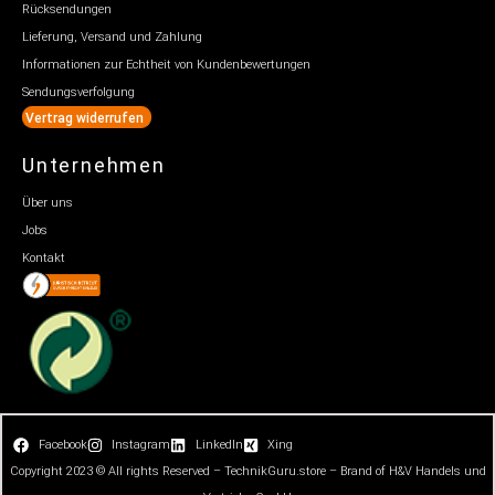
Rücksendungen
Lieferung, Versand und Zahlung
Informationen zur Echtheit von Kundenbewertungen
Sendungsverfolgung
Vertrag widerrufen
Unternehmen
Über uns
Jobs
Kontakt
Facebook
Instagram
LinkedIn
Xing
Copyright 2023 © All rights Reserved – TechnikGuru.store – Brand of H&V Handels und