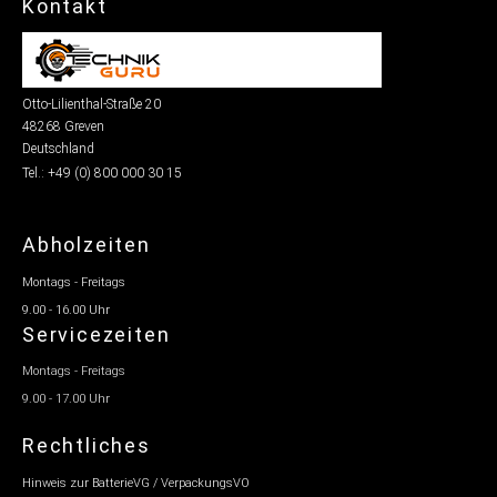
Kontakt
Otto-Lilienthal-Straße 20
48268 Greven
Deutschland
Tel.: +49 (0) 800 000 30 15
Abholzeiten
Montags - Freitags
9.00 - 16.00 Uhr
Servicezeiten
Montags - Freitags
9.00 - 17.00 Uhr
Rechtliches
Hinweis zur BatterieVG / VerpackungsVO