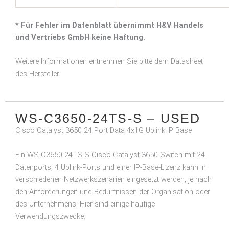
* Für Fehler im Datenblatt übernimmt H&V Handels
und Vertriebs GmbH keine Haftung.
Weitere Informationen entnehmen Sie bitte dem Datasheet
des Hersteller.
WS-C3650-24TS-S – USED
Cisco Catalyst 3650 24 Port Data 4x1G Uplink IP Base
Ein WS-C3650-24TS-S Cisco Catalyst 3650 Switch mit 24
Datenports, 4 Uplink-Ports und einer IP-Base-Lizenz kann in
verschiedenen Netzwerkszenarien eingesetzt werden, je nach
den Anforderungen und Bedürfnissen der Organisation oder
des Unternehmens. Hier sind einige häufige
Verwendungszwecke: