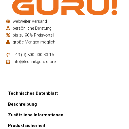
weltweiter Versand
persönliche Beratung
bis zu 90% Preisvorteil
große Mengen möglich
+49 (0) 800 000 30 15
info@technikguru.store
Technisches Datenblatt
Beschreibung
Zusätzliche Informationen
Produktsicherheit