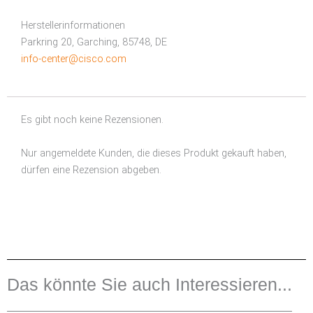
Herstellerinformationen
Parkring 20, Garching, 85748, DE
info-center@cisco.com
Es gibt noch keine Rezensionen.
Nur angemeldete Kunden, die dieses Produkt gekauft haben,
dürfen eine Rezension abgeben.
Das könnte Sie auch Interessieren...