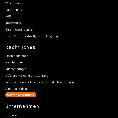
Widerrufsrecht
Datenschutz
AGB
Impressum
Garantiebedingungen
ElektroG und Elektroaltgeräteentsorgung
Rechtliches
Produktzustände
Nachhaltigkeit
Rücksendungen
Lieferung, Versand und Zahlung
Informationen zur Echtheit von Kundenbewertungen
Sendungsverfolgung
Vertrag widerrufen
Unternehmen
Über uns