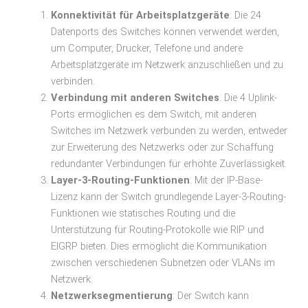
Konnektivität für Arbeitsplatzgeräte
: Die 24
Datenports des Switches können verwendet werden,
um Computer, Drucker, Telefone und andere
Arbeitsplatzgeräte im Netzwerk anzuschließen und zu
verbinden.
Verbindung mit anderen Switches
: Die 4 Uplink-
Ports ermöglichen es dem Switch, mit anderen
Switches im Netzwerk verbunden zu werden, entweder
zur Erweiterung des Netzwerks oder zur Schaffung
redundanter Verbindungen für erhöhte Zuverlässigkeit.
Layer-3-Routing-Funktionen
: Mit der IP-Base-
Lizenz kann der Switch grundlegende Layer-3-Routing-
Funktionen wie statisches Routing und die
Unterstützung für Routing-Protokolle wie RIP und
EIGRP bieten. Dies ermöglicht die Kommunikation
zwischen verschiedenen Subnetzen oder VLANs im
Netzwerk.
Netzwerksegmentierung
: Der Switch kann