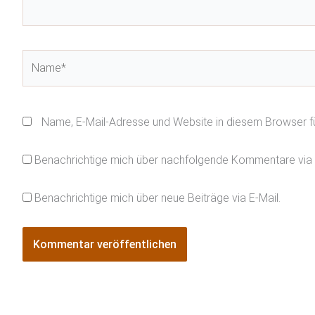
Name*
Name, E-Mail-Adresse und Website in diesem Browser 
Benachrichtige mich über nachfolgende Kommentare via 
Benachrichtige mich über neue Beiträge via E-Mail.
Alternative: