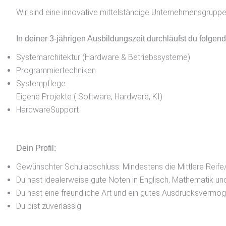
Wir sind eine innovative mittelständige Unternehmensgruppe
In deiner 3-jährigen Ausbildungszeit durchläufst du folgen
Systemarchitektur (Hardware & Betriebssysteme)
Programmiertechniken
Systempflege
Eigene Projekte ( Software, Hardware, KI)
HardwareSupport
Dein Profil:
Gewünschter Schulabschluss: Mindestens die Mittlere Reife
Du hast idealerweise gute Noten in Englisch, Mathematik u
Du hast eine freundliche Art und ein gutes Ausdrucksvermö
Du bist zuverlässig