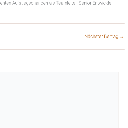
lenten Aufstiegschancen als Teamleiter, Senior Entwickler,
Nächster Beitrag
→