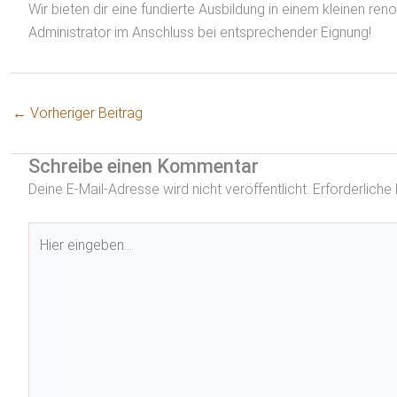
Wir bieten dir eine fundierte Ausbildung in einem kleinen re
Administrator im Anschluss bei entsprechender Eignung!
←
Vorheriger Beitrag
Schreibe einen Kommentar
Deine E-Mail-Adresse wird nicht veröffentlicht.
Erforderliche
Hier
eingeben…