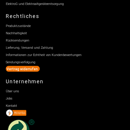
ElektroG und Elektroaltgeräteentsorgung
Rechtliches
Produktzustände
Nachhaltigkeit
Rücksendungen
Lieferung, Versand und Zahlung
Informationen zur Echtheit von Kundenbewertungen
Sendungsverfolgung
Vertrag widerrufen
Unternehmen
Über uns
Jobs
Kontakt