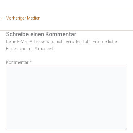
←
Vorheriger Medien
Schreibe einen Kommentar
Deine E-Mail-Adresse wird nicht veröffentlicht.
Erforderliche
Felder sind mit
*
markiert
Kommentar
*