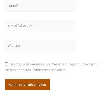
Name*
E-
Mail-
Adresse*
Website
Name, E-Mail-Adresse und Website in diesem Browser für
meinen nächsten Kommentar speichern.
Alternative: