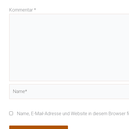
Kommentar
*
Name*
Name, E-Mail-Adresse und Website in diesem Browser 