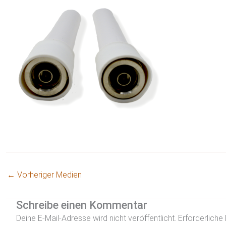
←
Vorheriger Medien
Schreibe einen Kommentar
Deine E-Mail-Adresse wird nicht veröffentlicht.
Erforderliche